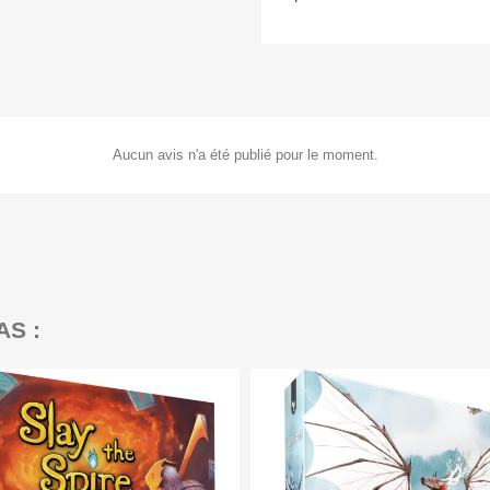
Aucun avis n'a été publié pour le moment.
AS :