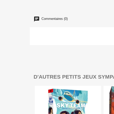
Commentaires (0)
D'AUTRES PETITS JEUX SYMP