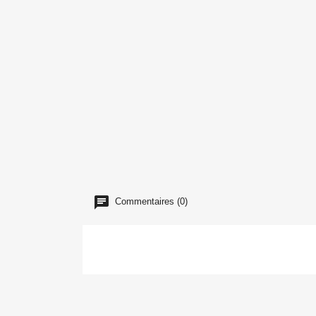
Commentaires (0)