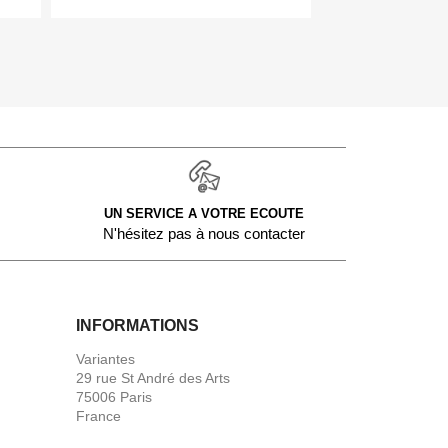
UN SERVICE A VOTRE ECOUTE
N'hésitez pas à nous contacter
INFORMATIONS
Variantes
29 rue St André des Arts
75006 Paris
France