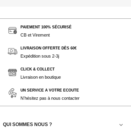
PAIEMENT 100% SÉCURISÉ
CB et Virement
LIVRAISON OFFERTE DÈS 60€
Expédition sous 2-3j
CLICK & COLLECT
Livraison en boutique
UN SERVICE A VOTRE ECOUTE
N'hésitez pas à nous contacter

QUI SOMMES NOUS ?