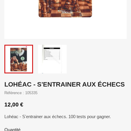
LOHÉAC - S'ENTRAINER AUX ÉCHECS
Référence : 105335
12,00 €
Lohéac - S'entrainer aux échecs. 100 tests pour gagner.
Quantité