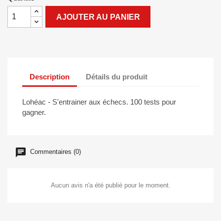
AJOUTER AU PANIER
Description
Détails du produit
Lohéac - S'entrainer aux échecs. 100 tests pour
gagner.
Commentaires (0)
Aucun avis n'a été publié pour le moment.