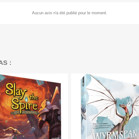
Aucun avis n'a été publié pour le moment.
AS :