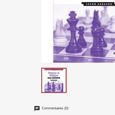
Commentaires (0)