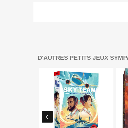
D'AUTRES PETITS JEUX SYMP