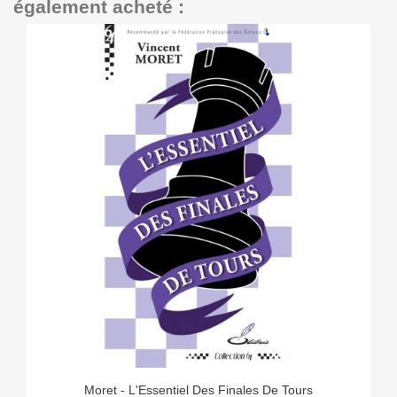
également acheté :
Moret - L'Essentiel Des Finales De Tours