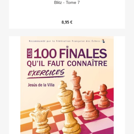
Blitz - Tome 7
8,95 €