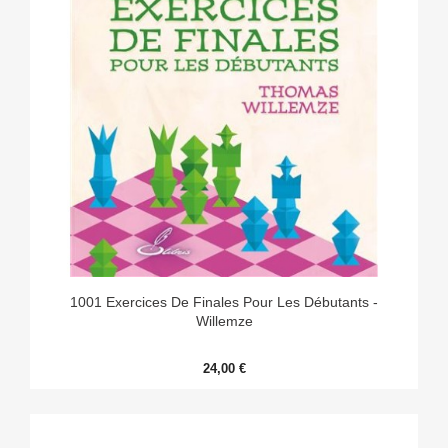
1001 Exercices De Finales Pour Les Débutants -
Willemze
24,00 €