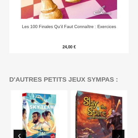
Les 100 Finales Qu'il Faut Connaître : Exercices
24,00 €
D'AUTRES PETITS JEUX SYMPAS :