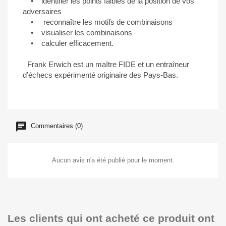
• identifier les points faibles de la position de vos
adversaires
• reconnaître les motifs de combinaisons
• visualiser les combinaisons
• calculer efficacement.
Frank Erwich est un maître FIDE et un entraîneur
d’échecs expérimenté originaire des Pays-Bas.
Commentaires (0)
Aucun avis n'a été publié pour le moment.
Les clients qui ont acheté ce produit ont