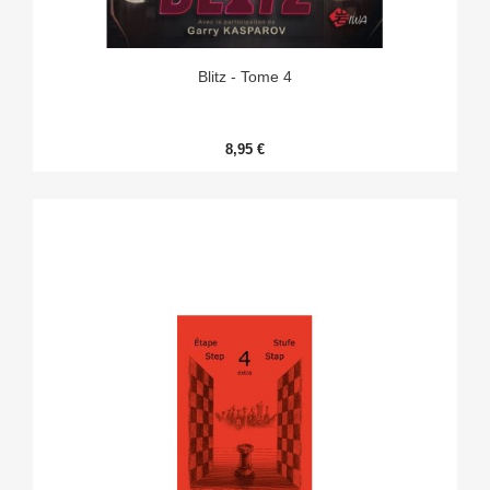
Blitz - Tome 4
8,95 €