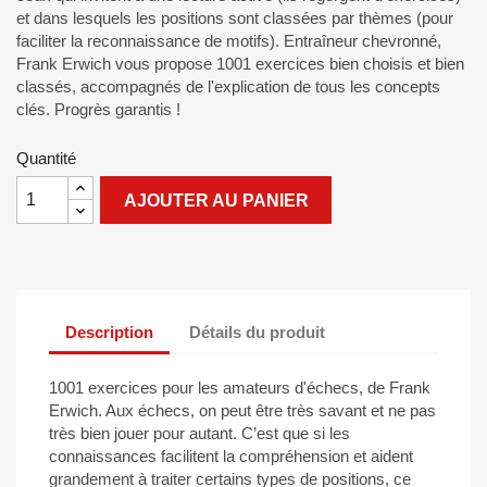
et dans lesquels les positions sont classées par thèmes (pour
faciliter la reconnaissance de motifs). Entraîneur chevronné,
Frank Erwich vous propose 1001 exercices bien choisis et bien
classés, accompagnés de l'explication de tous les concepts
clés. Progrès garantis !
Quantité
AJOUTER AU PANIER
Description
Détails du produit
1001 exercices pour les amateurs d'échecs, de Frank
Erwich. Aux échecs, on peut être très savant et ne pas
très bien jouer pour autant. C’est que si les
connaissances facilitent la compréhension et aident
grandement à traiter certains types de positions, ce