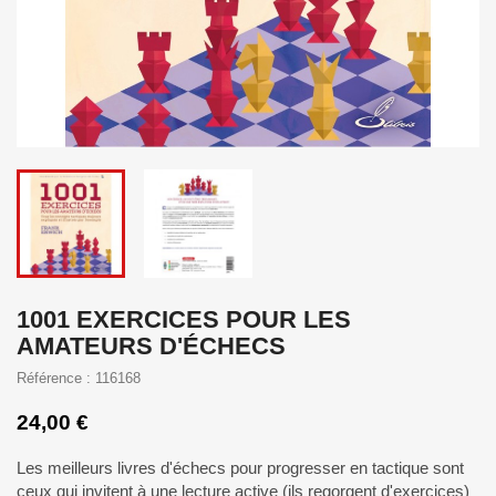
1001 EXERCICES POUR LES
AMATEURS D'ÉCHECS
Référence : 116168
24,00 €
Les meilleurs livres d'échecs pour progresser en tactique sont
ceux qui invitent à une lecture active (ils regorgent d'exercices)