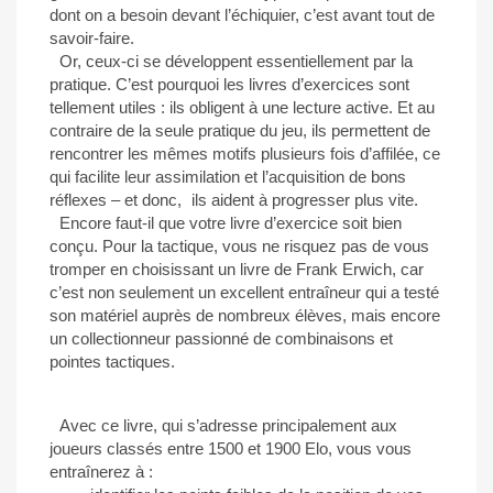
dont on a besoin devant l’échiquier, c’est avant tout de
savoir-faire.
Or, ceux-ci se développent essentiellement par la
pratique. C’est pourquoi les livres d’exercices sont
tellement utiles : ils obligent à une lecture active. Et au
contraire de la seule pratique du jeu, ils permettent de
rencontrer les mêmes motifs plusieurs fois d’affilée, ce
qui facilite leur assimilation et l’acquisition de bons
réflexes – et donc, ils aident à progresser plus vite.
Encore faut-il que votre livre d’exercice soit bien
conçu. Pour la tactique, vous ne risquez pas de vous
tromper en choisissant un livre de Frank Erwich, car
c’est non seulement un excellent entraîneur qui a testé
son matériel auprès de nombreux élèves, mais encore
un collectionneur passionné de combinaisons et
pointes tactiques.
Avec ce livre, qui s’adresse principalement aux
joueurs classés entre 1500 et 1900 Elo, vous vous
entraînerez à :