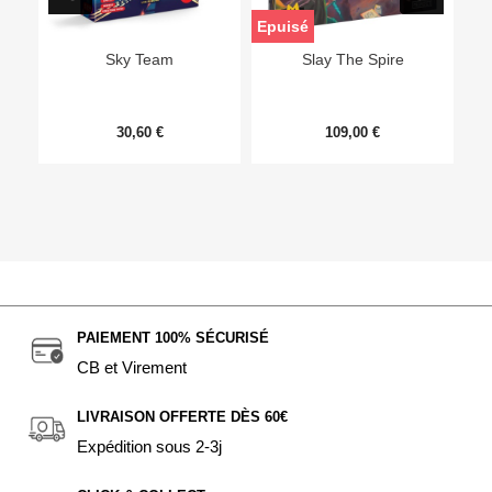
Epuisé
Sky Team
Slay The Spire
30,60 €
109,00 €
PAIEMENT 100% SÉCURISÉ
CB et Virement
LIVRAISON OFFERTE DÈS 60€
Expédition sous 2-3j