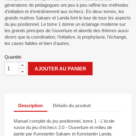
générations de pédagogues ont peu à peu raffiné les méthodes
d'initiation et d'entraînement aux échecs. En deux tomes, les
grands maîtres Sakaev et Landa font le tour de tous les aspects
du jeu positionnel. Le tome 1 donne un éclairage moderne sur
les grands principes de l'ouverture et aborde des thèmes aussi
divers que la coordination, l'initiative, la prophylaxie, l'échange,
les cases faibles et bien d'autres.
Quantité
AJOUTER AU PANIER
Description
Détails du produit
Manuel complet du jeu positionnel, tome 1 - L'école
russe du jeu d'échecs 2.0 - Ouverture et milieu de
partie par Konstantin Sakaev et Konstantin Landa.