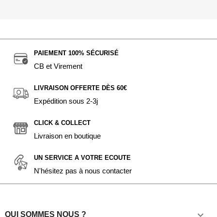
PAIEMENT 100% SÉCURISÉ
CB et Virement
LIVRAISON OFFERTE DÈS 60€
Expédition sous 2-3j
CLICK & COLLECT
Livraison en boutique
UN SERVICE A VOTRE ECOUTE
N'hésitez pas à nous contacter

QUI SOMMES NOUS ?