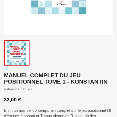
MANUEL COMPLET DU JEU
POSITIONNEL TOME 1 - KONSTANTIN
Référence : 117960
33,00 €
Enfin un manuel contemporain complet sur le jeu positionnel ! Il
n'est pas étonnant qu'il nous vienne de Russie, où des