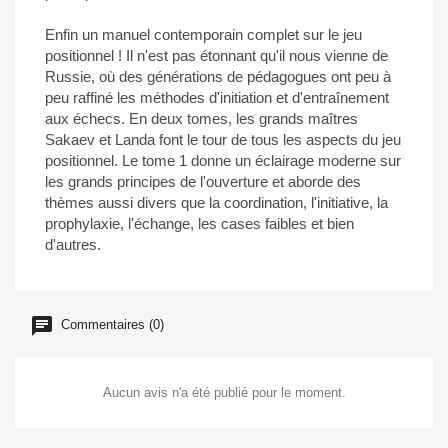
Enfin un manuel contemporain complet sur le jeu
positionnel ! Il n'est pas étonnant qu'il nous vienne de
Russie, où des générations de pédagogues ont peu à
peu raffiné les méthodes d'initiation et d'entraînement
aux échecs. En deux tomes, les grands maîtres
Sakaev et Landa font le tour de tous les aspects du jeu
positionnel. Le tome 1 donne un éclairage moderne sur
les grands principes de l'ouverture et aborde des
thèmes aussi divers que la coordination, l'initiative, la
prophylaxie, l'échange, les cases faibles et bien
d'autres.
Commentaires (0)
Aucun avis n'a été publié pour le moment.