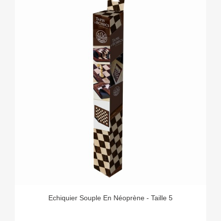
Echiquier Souple En Néoprène - Taille 5