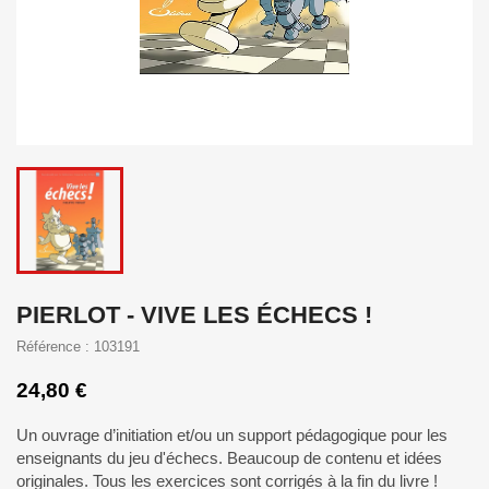
PIERLOT - VIVE LES ÉCHECS !
Référence : 103191
24,80 €
Un ouvrage d’initiation et/ou un support pédagogique pour les
enseignants du jeu d'échecs. Beaucoup de contenu et idées
originales. Tous les exercices sont corrigés à la fin du livre !