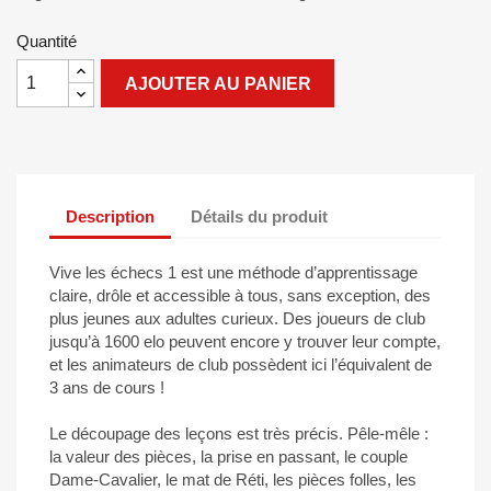
Quantité
AJOUTER AU PANIER
Description
Détails du produit
Vive les échecs 1 est une méthode d’apprentissage
claire, drôle et accessible à tous, sans exception, des
plus jeunes aux adultes curieux. Des joueurs de club
jusqu’à 1600 elo peuvent encore y trouver leur compte,
et les animateurs de club possèdent ici l’équivalent de
3 ans de cours !
Le découpage des leçons est très précis. Pêle-mêle :
la valeur des pièces, la prise en passant, le couple
Dame-Cavalier, le mat de Réti, les pièces folles, les