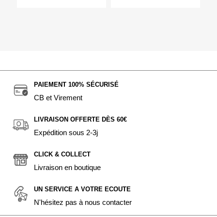
PAIEMENT 100% SÉCURISÉ
CB et Virement
LIVRAISON OFFERTE DÈS 60€
Expédition sous 2-3j
CLICK & COLLECT
Livraison en boutique
UN SERVICE A VOTRE ECOUTE
N'hésitez pas à nous contacter