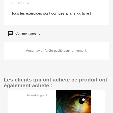
miracles…
Tous les exercices sont corrigés à la fin du livre !
Commentaires (0)
Aucun avis n'a été publié pour le moment.
Les clients qui ont acheté ce produit ont
également acheté :