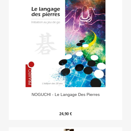
NOGUCHI - Le Langage Des Pierres
24,90 €