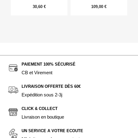
30,60 €
109,00 €
PAIEMENT 100% SÉCURISÉ
CB et Virement
LIVRAISON OFFERTE DÈS 60€
Expédition sous 2-3j
CLICK & COLLECT
Livraison en boutique
UN SERVICE A VOTRE ECOUTE