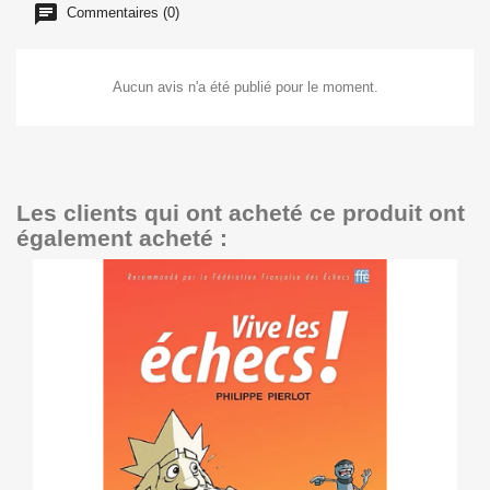
Commentaires (0)
Aucun avis n'a été publié pour le moment.
Les clients qui ont acheté ce produit ont
également acheté :