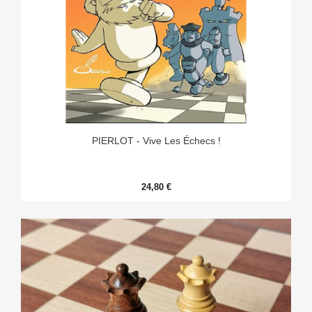
PIERLOT - Vive Les Échecs !
24,80 €