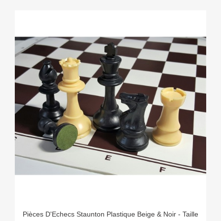
Pièces D'Echecs Staunton Plastique Beige & Noir - Taille