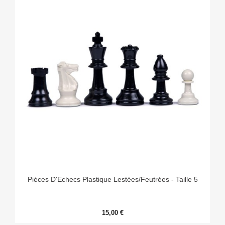
Pièces D'Echecs Plastique Lestées/Feutrées - Taille 5
15,00 €