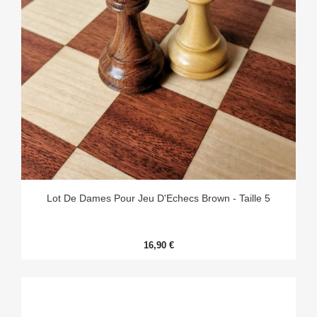
Lot De Dames Pour Jeu D'Echecs Brown - Taille 5
16,90 €