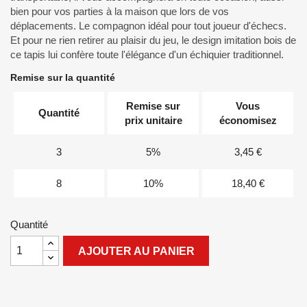
bien pour vos parties à la maison que lors de vos
déplacements. Le compagnon idéal pour tout joueur d'échecs.
Et pour ne rien retirer au plaisir du jeu, le design imitation bois de
ce tapis lui confère toute l'élégance d'un échiquier traditionnel.
Remise sur la quantité
Remise sur
Vous
Quantité
prix unitaire
économisez
3
5%
3,45 €
8
10%
18,40 €
Quantité
AJOUTER AU PANIER