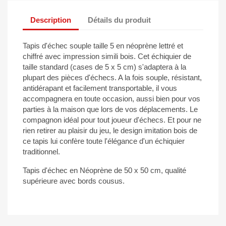
Description
Détails du produit
Tapis d'échec souple taille 5 en néoprène lettré et
chiffré avec impression simili bois. Cet échiquier de
taille standard (cases de 5 x 5 cm) s'adaptera à la
plupart des pièces d'échecs. A la fois souple, résistant,
antidérapant et facilement transportable, il vous
accompagnera en toute occasion, aussi bien pour vos
parties à la maison que lors de vos déplacements. Le
compagnon idéal pour tout joueur d'échecs. Et pour ne
rien retirer au plaisir du jeu, le design imitation bois de
ce tapis lui confère toute l'élégance d'un échiquier
traditionnel.
Tapis d'échec en Néoprène de 50 x 50 cm, qualité
supérieure avec bords cousus.