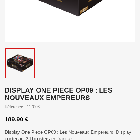
DISPLAY ONE PIECE OP09 : LES
NOUVEAUX EMPEREURS
Référence : 117006
189,90 €
Display One Piece OP09 : Les Nouveaux Empereurs. Display
contenant 24 boosters en français.