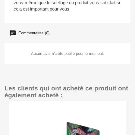
vous-même que le scellage du produit vous satisfait si
cela est important pour vous.
Commentaires (0)
Aucun avis n'a été publié pour le moment.
Les clients qui ont acheté ce produit ont
également acheté :