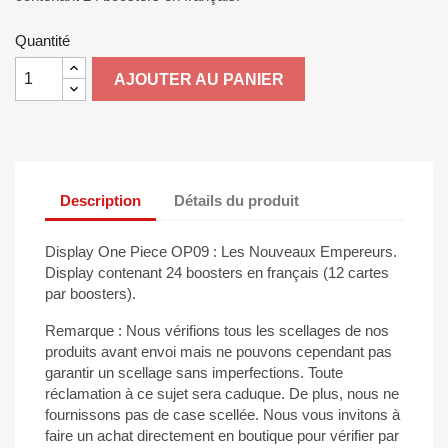
Quantité
AJOUTER AU PANIER
Description
Détails du produit
Display One Piece OP09 : Les Nouveaux Empereurs.
Display contenant 24 boosters en français (12 cartes
par boosters).
Remarque : Nous vérifions tous les scellages de nos
produits avant envoi mais ne pouvons cependant pas
garantir un scellage sans imperfections. Toute
réclamation à ce sujet sera caduque. De plus, nous ne
fournissons pas de case scellée. Nous vous invitons à
faire un achat directement en boutique pour vérifier par