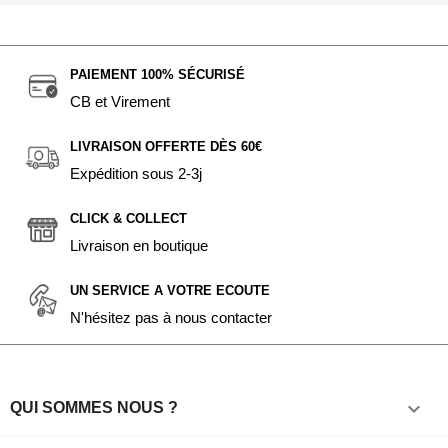
PAIEMENT 100% SÉCURISÉ
CB et Virement
LIVRAISON OFFERTE DÈS 60€
Expédition sous 2-3j
CLICK & COLLECT
Livraison en boutique
UN SERVICE A VOTRE ECOUTE
N'hésitez pas à nous contacter

QUI SOMMES NOUS ?