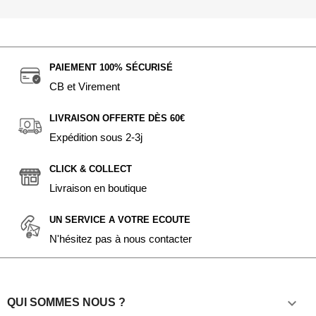
PAIEMENT 100% SÉCURISÉ
CB et Virement
LIVRAISON OFFERTE DÈS 60€
Expédition sous 2-3j
CLICK & COLLECT
Livraison en boutique
UN SERVICE A VOTRE ECOUTE
N'hésitez pas à nous contacter

QUI SOMMES NOUS ?