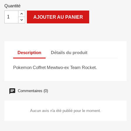
Quantité
AJOUTER AU PANIER
Description
Détails du produit
Pokemon Coffret Mewtwo-ex Team Rocket.
Commentaires (0)
Aucun avis n'a été publié pour le moment.