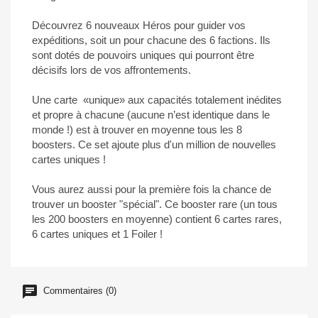
Découvrez 6 nouveaux Héros pour guider vos
expéditions, soit un pour chacune des 6 factions. Ils
sont dotés de pouvoirs uniques qui pourront être
décisifs lors de vos affrontements.
Une carte «unique» aux capacités totalement inédites
et propre à chacune (aucune n’est identique dans le
monde !) est à trouver en moyenne tous les 8
boosters. Ce set ajoute plus d'un million de nouvelles
cartes uniques !
Vous aurez aussi pour la première fois la chance de
trouver un booster "spécial". Ce booster rare (un tous
les 200 boosters en moyenne) contient 6 cartes rares,
6 cartes uniques et 1 Foiler !
Commentaires (0)