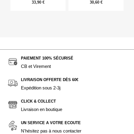
33,90 €
30,60 €
PAIEMENT 100% SÉCURISÉ
CB et Virement
LIVRAISON OFFERTE DÈS 60€
Expédition sous 2-3j
CLICK & COLLECT
Livraison en boutique
UN SERVICE A VOTRE ECOUTE
N'hésitez pas à nous contacter