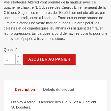
Vos stratégies Altered vont prendre de la hauteur avec ce
quatrième chapitre "L'Odyssée des Cieux". En émergeant de la
Cité des Sages, les membres de l'Expédition ont été attirés par
une lueur prodigieuse à l'horizon. Entre eux et cette source de
lumière s'étend une vaste mer de nuages, un archipel d'îles
célestes et de gigantesques leviathans qui risquent d'entraver
leur progression. Embarquez à bord de navires volants pour une
incroyable épopée à travers les cieux.
Quantité
AJOUTER AU PANIER
Description
Détails du produit
Display Altered L'Odyssée des Cieux Set 4. Contient
36 boosters.