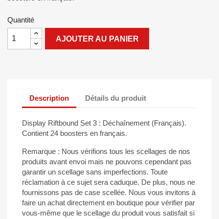
Quantité
AJOUTER AU PANIER
Description
Détails du produit
Display Riftbound Set 3 : Déchaînement (Français).
Contient 24 boosters en français.
Remarque : Nous vérifions tous les scellages de nos
produits avant envoi mais ne pouvons cependant pas
garantir un scellage sans imperfections. Toute
réclamation à ce sujet sera caduque. De plus, nous ne
fournissons pas de case scellée. Nous vous invitons à
faire un achat directement en boutique pour vérifier par
vous-même que le scellage du produit vous satisfait si