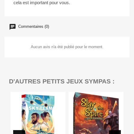
cela est important pour vous.
Commentaires (0)
Aucun avis n'a été publié pour le moment.
D'AUTRES PETITS JEUX SYMPAS :