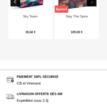
Epuisé
Sky Team
Slay The Spire
30,60 €
109,00 €
PAIEMENT 100% SÉCURISÉ
CB et Virement
LIVRAISON OFFERTE DÈS 60€
Expédition sous 2-3j