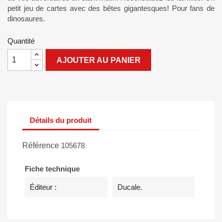
petit jeu de cartes avec des bêtes gigantesques! Pour fans de
dinosaures.
Quantité
AJOUTER AU PANIER
Détails du produit
Référence
105678
Fiche technique
Éditeur :
Ducale.