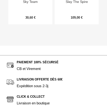
Sky Team
Slay The Spire
30,60 €
109,00 €
PAIEMENT 100% SÉCURISÉ
CB et Virement
LIVRAISON OFFERTE DÈS 60€
Expédition sous 2-3j
CLICK & COLLECT
Livraison en boutique