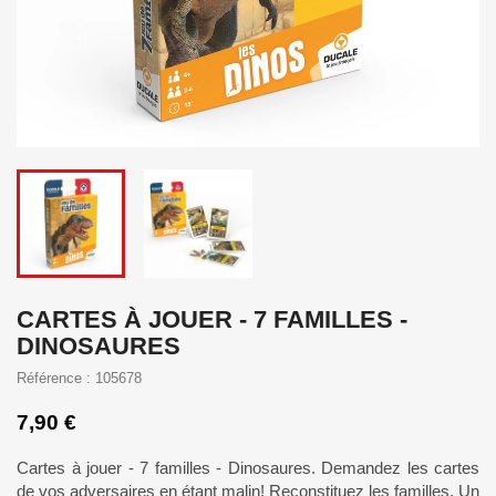
CARTES À JOUER - 7 FAMILLES -
DINOSAURES
Référence : 105678
7,90 €
Cartes à jouer - 7 familles - Dinosaures. Demandez les cartes
de vos adversaires en étant malin! Reconstituez les familles. Un