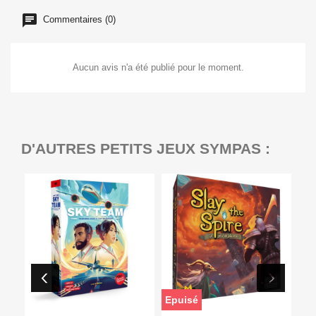
Commentaires (0)
Aucun avis n'a été publié pour le moment.
D'AUTRES PETITS JEUX SYMPAS :
Epuisé