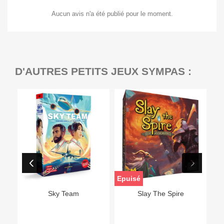
Aucun avis n'a été publié pour le moment.
D'AUTRES PETITS JEUX SYMPAS :
Epuisé
Sky Team
Slay The Spire