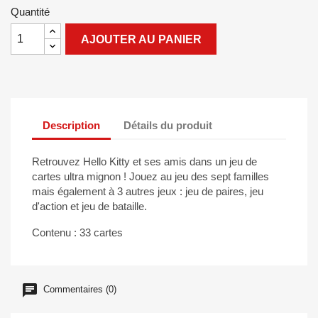
Quantité
AJOUTER AU PANIER
Description
Détails du produit
Retrouvez Hello Kitty et ses amis dans un jeu de
cartes ultra mignon ! Jouez au jeu des sept familles
mais également à 3 autres jeux : jeu de paires, jeu
d'action et jeu de bataille.
Contenu : 33 cartes
Commentaires (0)