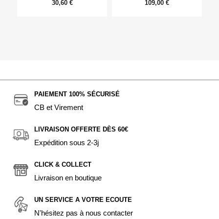
30,60 €
109,00 €
PAIEMENT 100% SÉCURISÉ
CB et Virement
LIVRAISON OFFERTE DÈS 60€
Expédition sous 2-3j
CLICK & COLLECT
Livraison en boutique
UN SERVICE A VOTRE ECOUTE
N'hésitez pas à nous contacter