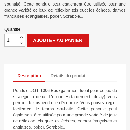
souhaité. Cette pendule peut également être utilisée pour une
grande variété de jeux de réflexion tels que: les échecs, dames
françaises et anglaises, poker, Scrabble...
Quantité
AJOUTER AU PANIER
Description
Détails du produit
Pendule DGT 1006 Backgammon. Idéal pour ce jeu de
stratégie à deux. L'option Retardement (delay) vous
permet de suspendre le décompte. Vous pouvez régler
facilement le temps souhaité. Cette pendule peut
également être utilisée pour une grande variété de jeux
de réflexion tels que: les échecs, dames françaises et
anglaises, poker, Scrabble...