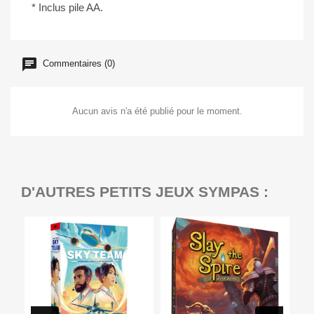
* Inclus pile AA.
Commentaires (0)
Aucun avis n'a été publié pour le moment.
D'AUTRES PETITS JEUX SYMPAS :