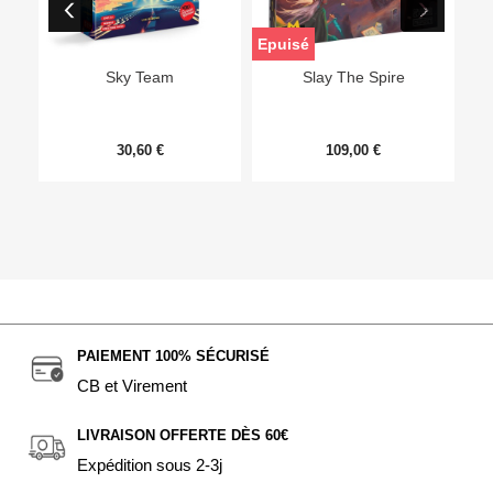
Epuisé
Sky Team
Slay The Spire
30,60 €
109,00 €
PAIEMENT 100% SÉCURISÉ
CB et Virement
LIVRAISON OFFERTE DÈS 60€
Expédition sous 2-3j