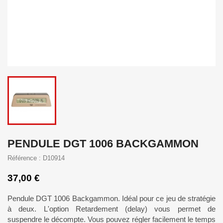
PENDULE DGT 1006 BACKGAMMON
Référence : D10914
37,00 €
Pendule DGT 1006 Backgammon. Idéal pour ce jeu de stratégie
à deux. L'option Retardement (delay) vous permet de
suspendre le décompte. Vous pouvez régler facilement le temps