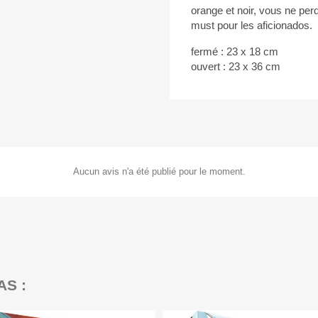
orange et noir, vous ne per
must pour les aficionados.
fermé : 23 x 18 cm
ouvert : 23 x 36 cm
Aucun avis n'a été publié pour le moment.
AS :