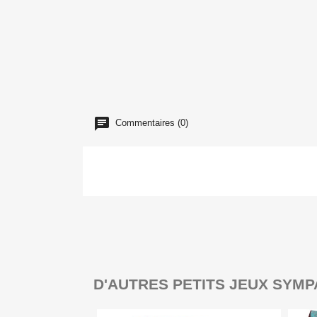
Commentaires (0)
D'AUTRES PETITS JEUX SYMP