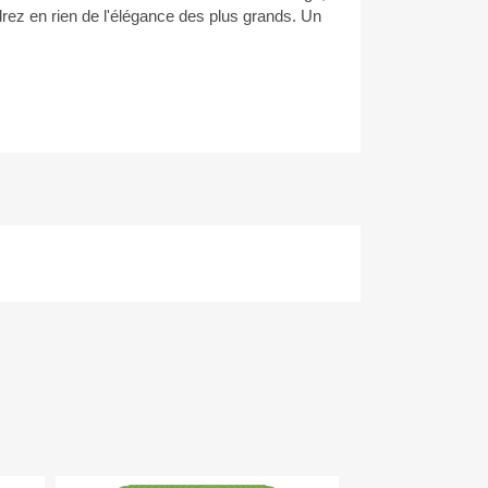
drez en rien de l'élégance des plus grands. Un