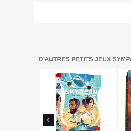
D'AUTRES PETITS JEUX SYMP