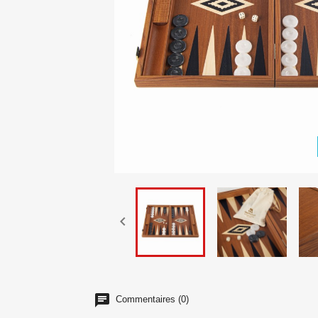

Commentaires (0)