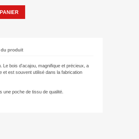
PANIER
 du produit
e bois d'acajou, magnifique et précieux, a
 et est souvent utilisé dans la fabrication
 une poche de tissu de qualité.