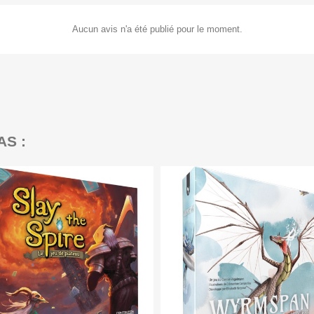
Aucun avis n'a été publié pour le moment.
AS :