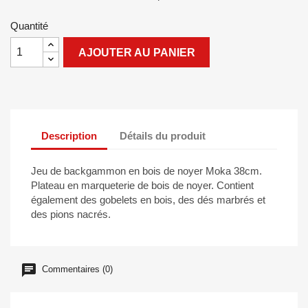
Quantité
AJOUTER AU PANIER
Description
Détails du produit
Jeu de backgammon en bois de noyer Moka 38cm.
Plateau en marqueterie de bois de noyer. Contient
également des gobelets en bois, des dés marbrés et
des pions nacrés.
Commentaires (0)