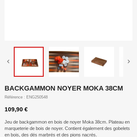


BACKGAMMON NOYER MOKA 38CM
Référence : ENG250548
109,90 €
Jeu de backgammon en bois de noyer Moka 38cm. Plateau en
marqueterie de bois de noyer. Contient également des gobelets
en bois, des dés marbrés et des pions nacrés.