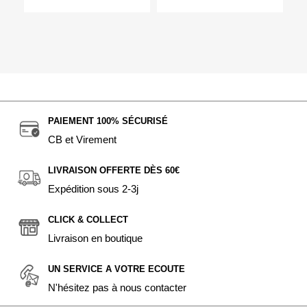
PAIEMENT 100% SÉCURISÉ
CB et Virement
LIVRAISON OFFERTE DÈS 60€
Expédition sous 2-3j
CLICK & COLLECT
Livraison en boutique
UN SERVICE A VOTRE ECOUTE
N'hésitez pas à nous contacter