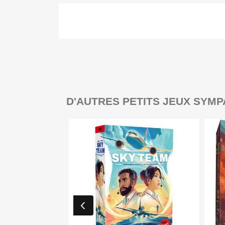
D'AUTRES PETITS JEUX SYMP