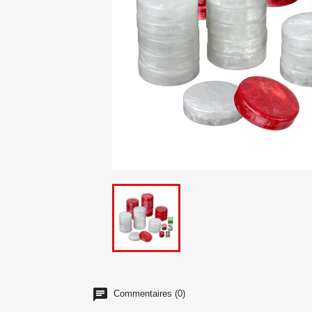
Commentaires (0)