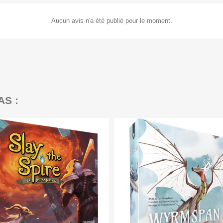
Aucun avis n'a été publié pour le moment.
AS :