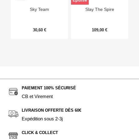
Epuisé
Sky Team
Slay The Spire
30,60 €
109,00 €
PAIEMENT 100% SÉCURISÉ
CB et Virement
LIVRAISON OFFERTE DÈS 60€
Expédition sous 2-3j
CLICK & COLLECT