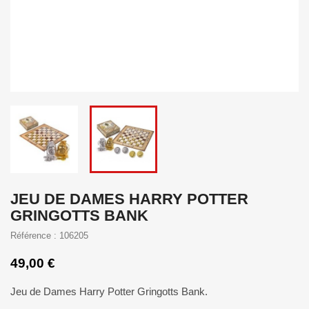
JEU DE DAMES HARRY POTTER
GRINGOTTS BANK
Référence : 106205
49,00 €
Jeu de Dames Harry Potter Gringotts Bank.