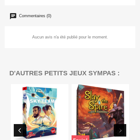
Commentaires (0)
Aucun avis n'a été publié pour le moment.
D'AUTRES PETITS JEUX SYMPAS :