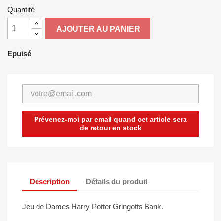
Quantité
AJOUTER AU PANIER
Epuisé
Prévenez-moi par email quand cet article sera
de retour en stock
Description
Détails du produit
Jeu de Dames Harry Potter Gringotts Bank.