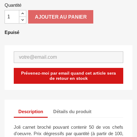
Quantité
AJOUTER AU PANIER
Epuisé
Prévenez-moi par email quand cet article sera
de retour en stock
Description
Détails du produit
Joli carnet broché pouvant contenir 50 de vos chefs
d'oeuvre. Prix dégressifs par quantité (à partir de 100,