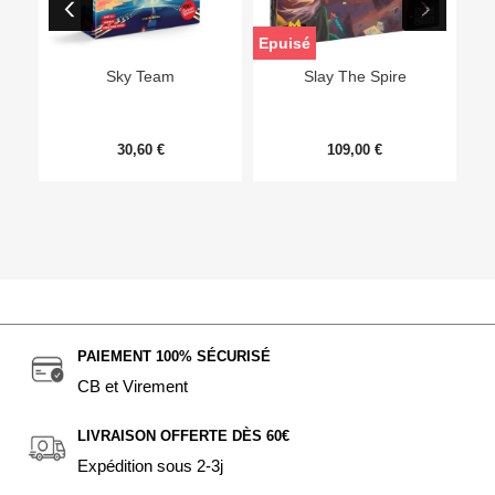
Epuisé
Sky Team
Slay The Spire
30,60 €
109,00 €
PAIEMENT 100% SÉCURISÉ
CB et Virement
LIVRAISON OFFERTE DÈS 60€
Expédition sous 2-3j