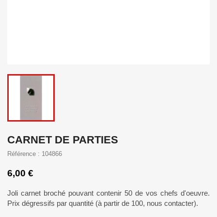
CARNET DE PARTIES
Référence : 104866
6,00 €
Joli carnet broché pouvant contenir 50 de vos chefs d'oeuvre.
Prix dégressifs par quantité (à partir de 100, nous contacter).