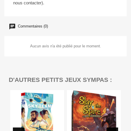
nous contacter).
Commentaires (0)
Aucun avis n'a été publié pour le moment.
D'AUTRES PETITS JEUX SYMPAS :