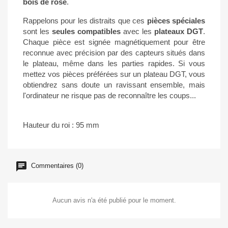
bois de rose
.
Rappelons pour les distraits que ces
pièces spéciales
sont les
seules compatibles
avec les
plateaux DGT
.
Chaque pièce est signée magnétiquement pour être
reconnue avec précision par des capteurs situés dans
le plateau, même dans les parties rapides. Si vous
mettez vos pièces préférées sur un plateau DGT, vous
obtiendrez sans doute un ravissant ensemble, mais
l'ordinateur ne risque pas de reconnaître les coups...
Hauteur du roi : 95 mm
Commentaires (0)
Aucun avis n'a été publié pour le moment.