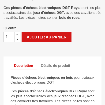
Ces
pièces d'échecs électroniques DGT Royal
sont les plus
spectaculaires des
jeux d'échecs DGT
, avec des cavaliers très
travaillés. Les pièces noires sont en
bois de rose
.
Quantité
AJOUTER AU PANIER
Description
Détails du produit
Pièces d'échecs électroniques en bois
pour plateaux
d'échecs électroniques DGT.
Ces
pièces d'échecs électroniques DGT Royal
sont
les plus spectaculaires des
jeux d'échecs DGT
, avec
des cavaliers très travaillés. Les pièces noires sont en