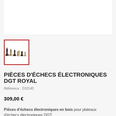
PIÈCES D'ÉCHECS ÉLECTRONIQUES
DGT ROYAL
Référence : D10140
309,00 €
Pièces d'échecs électroniques en bois
pour plateaux
d'échecs électroniques DGT.