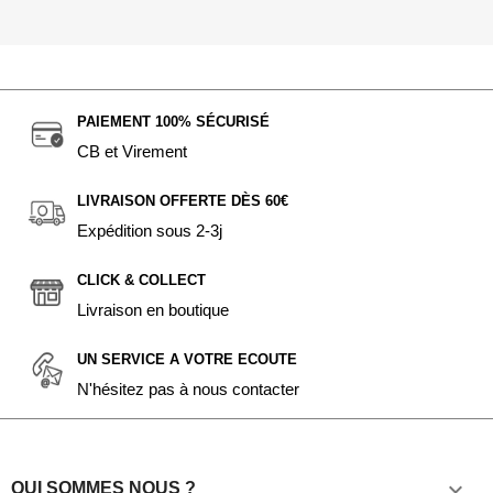
PAIEMENT 100% SÉCURISÉ
CB et Virement
LIVRAISON OFFERTE DÈS 60€
Expédition sous 2-3j
CLICK & COLLECT
Livraison en boutique
UN SERVICE A VOTRE ECOUTE
N'hésitez pas à nous contacter

QUI SOMMES NOUS ?