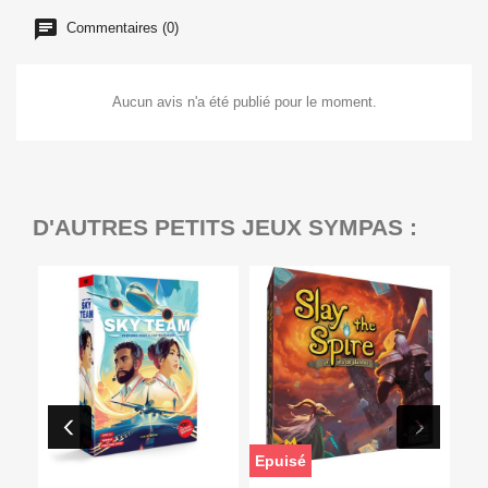
Commentaires (0)
Aucun avis n'a été publié pour le moment.
D'AUTRES PETITS JEUX SYMPAS :
Epuisé