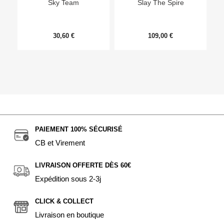
Sky Team
Slay The Spire
30,60 €
109,00 €
PAIEMENT 100% SÉCURISÉ
CB et Virement
LIVRAISON OFFERTE DÈS 60€
Expédition sous 2-3j
CLICK & COLLECT
Livraison en boutique