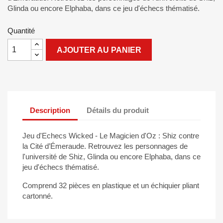
Glinda ou encore Elphaba, dans ce jeu d'échecs thématisé.
Quantité
AJOUTER AU PANIER
Description
Détails du produit
Jeu d'Echecs Wicked - Le Magicien d'Oz : Shiz contre
la Cité d’Émeraude. Retrouvez les personnages de
l'université de Shiz, Glinda ou encore Elphaba, dans ce
jeu d'échecs thématisé.
Comprend 32 pièces en plastique et un échiquier pliant
cartonné.