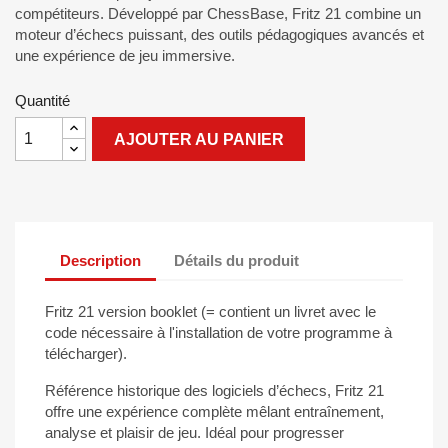
compétiteurs. Développé par ChessBase, Fritz 21 combine un
moteur d’échecs puissant, des outils pédagogiques avancés et
une expérience de jeu immersive.
Quantité
AJOUTER AU PANIER
Description
Détails du produit
Fritz 21 version booklet (= contient un livret avec le
code nécessaire à l'installation de votre programme à
télécharger).
Référence historique des logiciels d’échecs, Fritz 21
offre une expérience complète mêlant entraînement,
analyse et plaisir de jeu. Idéal pour progresser