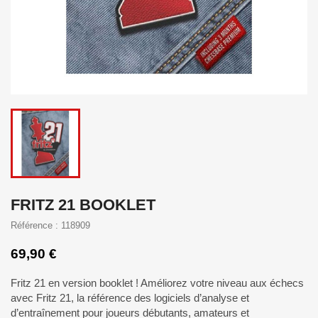
FRITZ 21 BOOKLET
Référence : 118909
69,90 €
Fritz 21 en version booklet ! Améliorez votre niveau aux échecs
avec Fritz 21, la référence des logiciels d’analyse et
d’entraînement pour joueurs débutants, amateurs et