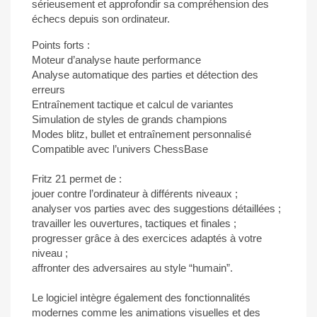
sérieusement et approfondir sa compréhension des
échecs depuis son ordinateur.
Points forts :
Moteur d’analyse haute performance
Analyse automatique des parties et détection des
erreurs
Entraînement tactique et calcul de variantes
Simulation de styles de grands champions
Modes blitz, bullet et entraînement personnalisé
Compatible avec l’univers ChessBase
Fritz 21 permet de :
jouer contre l’ordinateur à différents niveaux ;
analyser vos parties avec des suggestions détaillées ;
travailler les ouvertures, tactiques et finales ;
progresser grâce à des exercices adaptés à votre
niveau ;
affronter des adversaires au style “humain”.
Le logiciel intègre également des fonctionnalités
modernes comme les animations visuelles et des