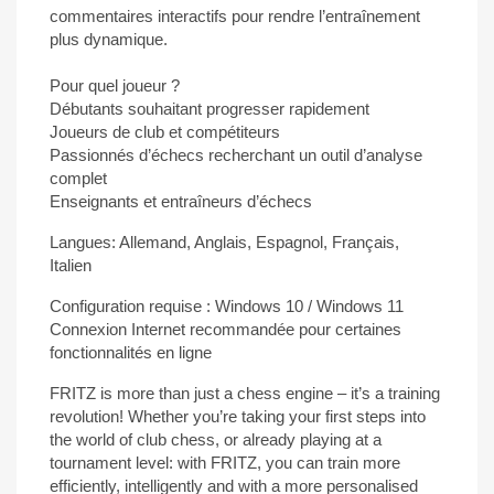
commentaires interactifs pour rendre l’entraînement
plus dynamique.
Pour quel joueur ?
Débutants souhaitant progresser rapidement
Joueurs de club et compétiteurs
Passionnés d’échecs recherchant un outil d’analyse
complet
Enseignants et entraîneurs d’échecs
Langues: Allemand, Anglais, Espagnol, Français,
Italien
Configuration requise : Windows 10 / Windows 11
Connexion Internet recommandée pour certaines
fonctionnalités en ligne
FRITZ is more than just a chess engine – it’s a training
revolution! Whether you’re taking your first steps into
the world of club chess, or already playing at a
tournament level: with FRITZ, you can train more
efficiently, intelligently and with a more personalised