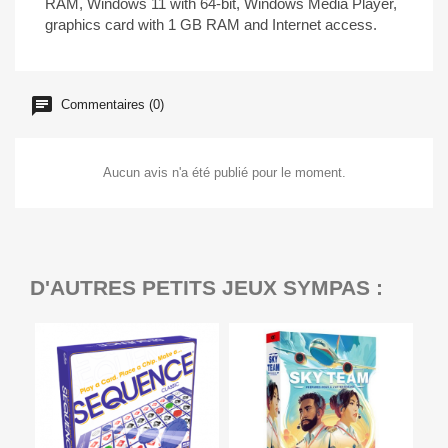
RAM, Windows 11 with 64-bit, Windows Media Player,
graphics card with 1 GB RAM and Internet access.
Commentaires (0)
Aucun avis n'a été publié pour le moment.
D'AUTRES PETITS JEUX SYMPAS :