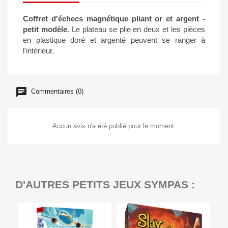
Coffret d'échecs magnétique pliant or et argent -
petit modèle
. Le plateau se plie en deux et les pièces
en plastique doré et argenté peuvent se ranger à
l'intérieur.
Commentaires (0)
Aucun avis n'a été publié pour le moment.
D'AUTRES PETITS JEUX SYMPAS :