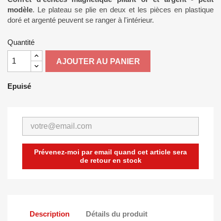
modèle
. Le plateau se plie en deux et les pièces en plastique
doré et argenté peuvent se ranger à l'intérieur.
Quantité
AJOUTER AU PANIER
Epuisé
Prévenez-moi par email quand cet article sera
de retour en stock
Description
Détails du produit