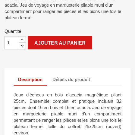
acacia. Jeu de voyage en marqueterie pliable muni d'un
compartiment pour ranger les pièces et les pions une fois le
plateau fermé.
Quantité
AJOUTER AU PANIER
Description
Détails du produit
Jeux d'échecs en bois d'acacia magnétique pliant
25cm. Ensemble complet et pratique incluant 32
pièces dont 16 en buis et 16 en acacia. Jeu de voyage
en marqueterie pliable muni d'un compartiment
permettant de ranger les pièces et les pions une fois le
plateau fermé. Taille du coffret: 25x25cm (ouvert)
environ.