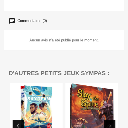
Commentaires (0)
Aucun avis n'a été publié pour le moment.
D'AUTRES PETITS JEUX SYMPAS :