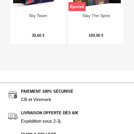
Epuisé
Sky Team
Slay The Spire
30,60 €
109,00 €
PAIEMENT 100% SÉCURISÉ
CB et Virement
LIVRAISON OFFERTE DÈS 60€
Expédition sous 2-3j