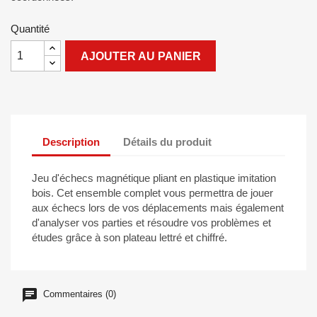
Quantité
AJOUTER AU PANIER
Description
Détails du produit
Jeu d'échecs magnétique pliant en plastique imitation
bois. Cet ensemble complet vous permettra de jouer
aux échecs lors de vos déplacements mais également
d'analyser vos parties et résoudre vos problèmes et
études grâce à son plateau lettré et chiffré.
Commentaires (0)