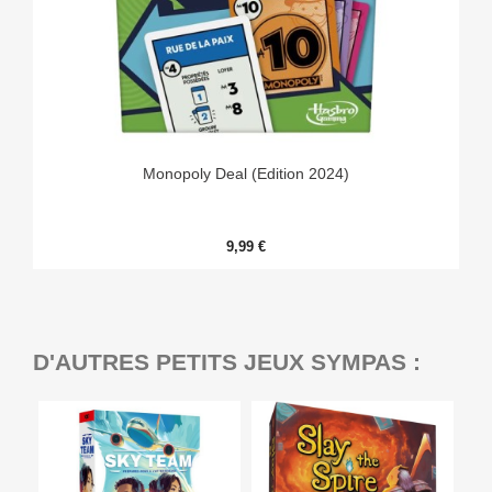
Monopoly Deal (Edition 2024)
9,99 €
D'AUTRES PETITS JEUX SYMPAS :