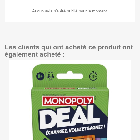
Aucun avis n'a été publié pour le moment.
Les clients qui ont acheté ce produit ont
également acheté :