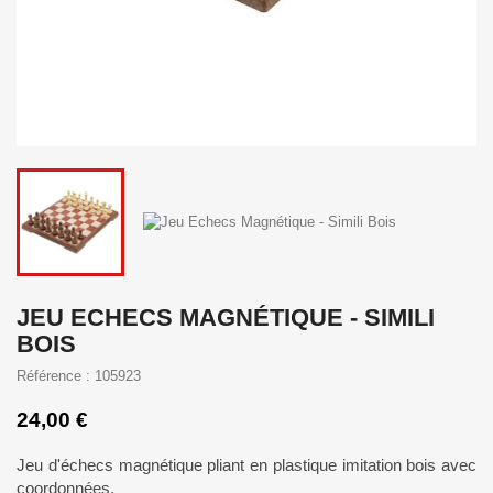
JEU ECHECS MAGNÉTIQUE - SIMILI
BOIS
Référence : 105923
24,00 €
Jeu d'échecs magnétique pliant en plastique imitation bois avec
coordonnées.