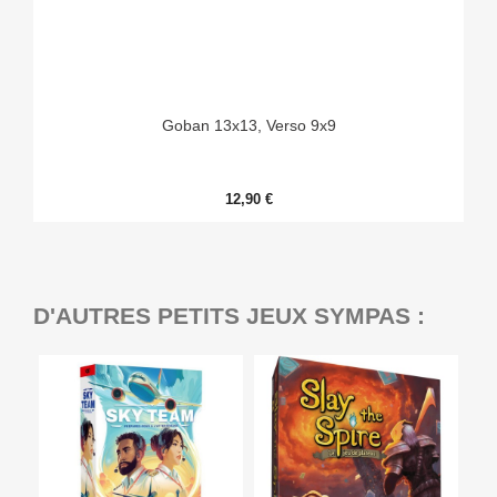
Goban 13x13, Verso 9x9
12,90 €
D'AUTRES PETITS JEUX SYMPAS :