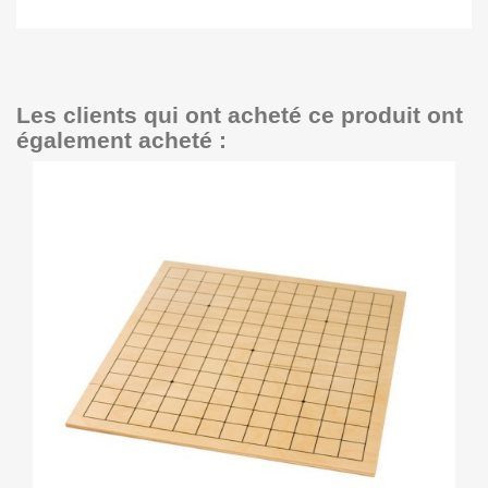
Les clients qui ont acheté ce produit ont
également acheté :