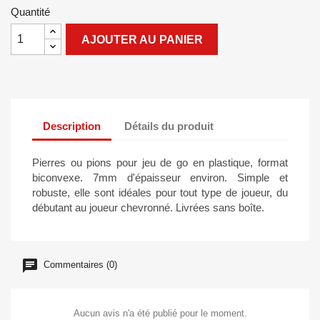
Quantité
AJOUTER AU PANIER
Description
Détails du produit
Pierres ou pions pour jeu de go en plastique, format
biconvexe. 7mm d'épaisseur environ. Simple et
robuste, elle sont idéales pour tout type de joueur, du
débutant au joueur chevronné. Livrées sans boîte.
Commentaires (0)
Aucun avis n'a été publié pour le moment.