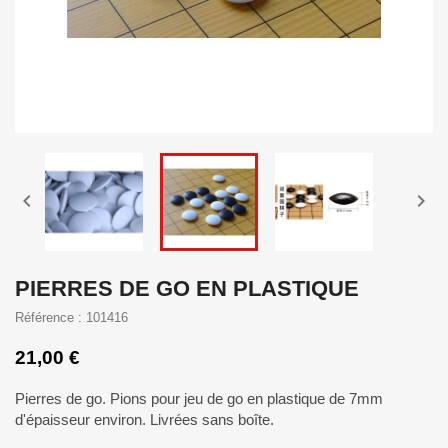


PIERRES DE GO EN PLASTIQUE
Référence : 101416
21,00 €
Pierres de go. Pions pour jeu de go en plastique de 7mm
d'épaisseur environ. Livrées sans boîte.