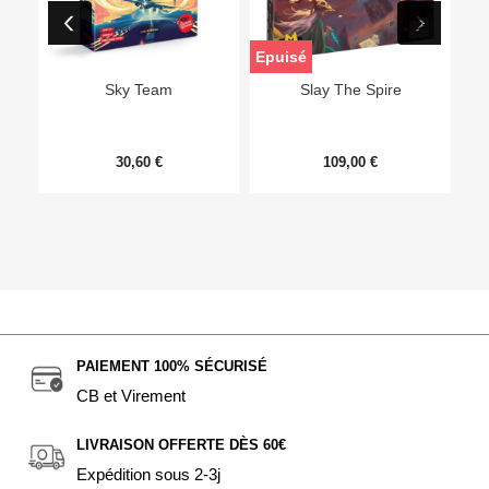
Epuisé
Sky Team
Slay The Spire
30,60 €
109,00 €
PAIEMENT 100% SÉCURISÉ
CB et Virement
LIVRAISON OFFERTE DÈS 60€
Expédition sous 2-3j