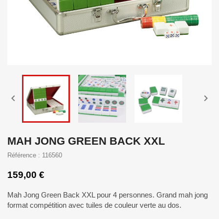


MAH JONG GREEN BACK XXL
Référence : 116560
159,00 €
Mah Jong Green Back XXL pour 4 personnes. Grand mah jong
format compétition avec tuiles de couleur verte au dos.