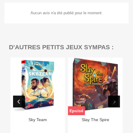
Aucun avis n'a été publié pour le moment.
D'AUTRES PETITS JEUX SYMPAS :
Epuisé
Sky Team
Slay The Spire