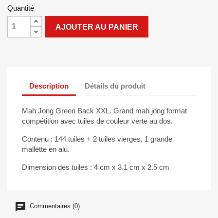
Quantité
AJOUTER AU PANIER
Description
Détails du produit
Mah Jong Green Back XXL. Grand mah jong format
compétition avec tuiles de couleur verte au dos.
Contenu : 144 tuiles + 2 tuiles vierges, 1 grande
mallette en alu.
Dimension des tuiles : 4 cm x 3.1 cm x 2.5 cm
Commentaires (0)