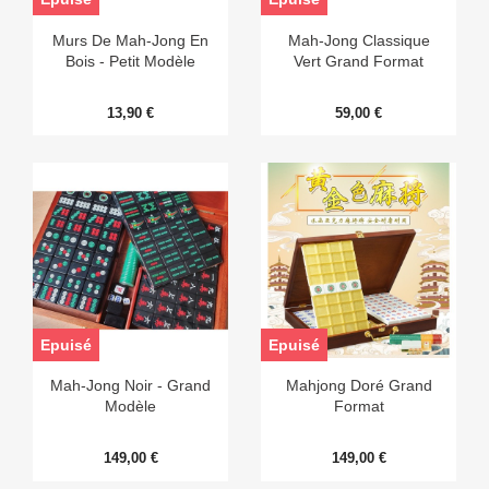
Murs De Mah-Jong En
Mah-Jong Classique
Bois - Petit Modèle
Vert Grand Format
13,90 €
59,00 €
Epuisé
Epuisé
Mah-Jong Noir - Grand
Mahjong Doré Grand
Modèle
Format
149,00 €
149,00 €