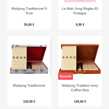
Mahjong Traditionnel À
Le Mah-Jong Règles Et
Tiroir
Pratique
59,00 €
9,90 €
Epuisé
Mahjong Traditionnel
Mahjong Tradition Ivory
Coffret Bois
129,00 €
149,00 €