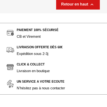

Retour en haut
PAIEMENT 100% SÉCURISÉ
CB et Virement
LIVRAISON OFFERTE DÈS 60€
Expédition sous 2-3j
CLICK & COLLECT
Livraison en boutique
UN SERVICE A VOTRE ECOUTE
N'hésitez pas à nous contacter