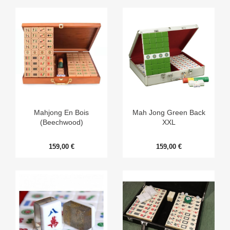
Mahjong En Bois
Mah Jong Green Back
(Beechwood)
XXL
159,00 €
159,00 €