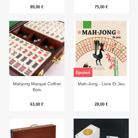
89,00 €
75,00 €
Epuisé
Mahjong Marqué Coffret
Mah-Jong - Livre Et Jeu
Bois
63,00 €
28,00 €