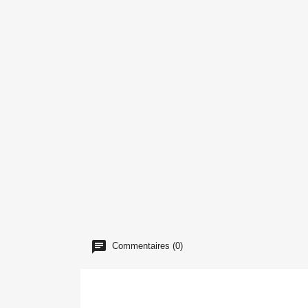
Commentaires (0)