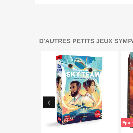
D'AUTRES PETITS JEUX SYMP
Epui