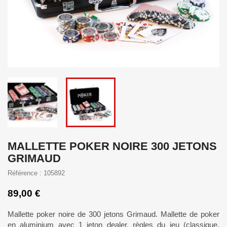
MALLETTE POKER NOIRE 300 JETONS
GRIMAUD
Référence : 105892
89,00 €
Mallette poker noire de 300 jetons Grimaud. Mallette de poker
en aluminium avec 1 jeton dealer, règles du jeu (classique,