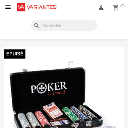

(0)

shopping_cart
search
EPUISÉ