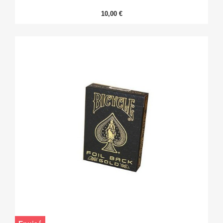
10,00 €