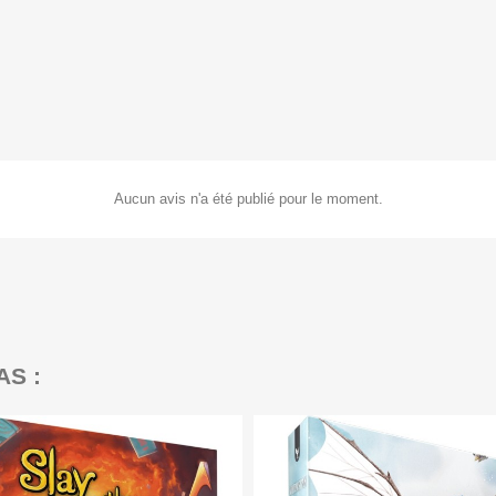
Aucun avis n'a été publié pour le moment.
AS :