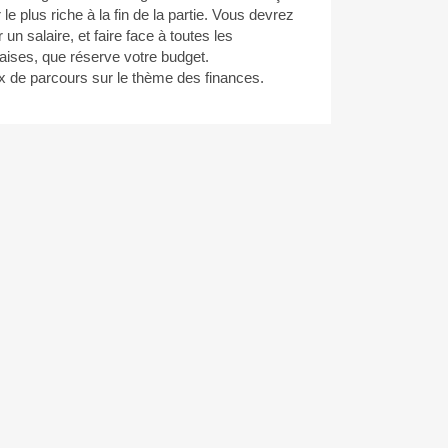
r le plus riche à la fin de la partie. Vous devrez
un salaire, et faire face à toutes les
ises, que réserve votre budget.
x de parcours sur le thème des finances.