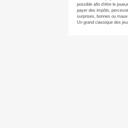
possible afin d'être le joueu
payer des impôts, percevoir 
surprises, bonnes ou mauva
Un grand classique des jeu