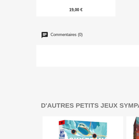
19,00 €
Commentaires (0)
D'AUTRES PETITS JEUX SYMP