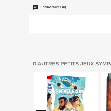
Commentaires (0)
D'AUTRES PETITS JEUX SYMP