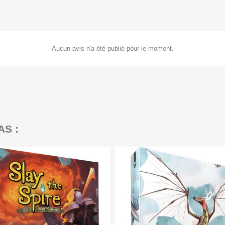
Aucun avis n'a été publié pour le moment.
AS :