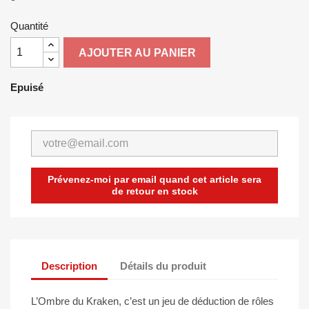
Quantité
AJOUTER AU PANIER
Epuisé
Prévenez-moi par email quand cet article sera
de retour en stock
Description
Détails du produit
L’Ombre du Kraken, c’est un jeu de déduction de rôles