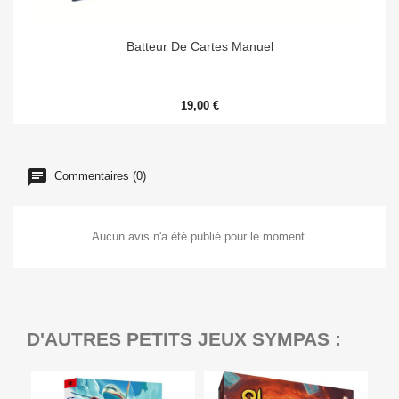
Batteur De Cartes Manuel
19,00 €
Commentaires (0)
Aucun avis n'a été publié pour le moment.
D'AUTRES PETITS JEUX SYMPAS :