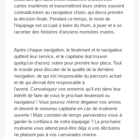
cartes maritimes et transmettront leurs ordres souvent
contradictoires au navigateur choisi, qui devra prendre
la décision finale. Pendant ce temps, le reste de
l’équipage est occupé à boire du rhum, à jouer et à se
raconter des histoires d’anciens monstres marins.
Après chaque navigation, le lieutenant et le navigateur
quittent leur service, et le capitaine doit trouver
quelqu’un d’assez sobre pour prendre leur place. Tout
le monde peut discuter de la qualité de la dernière
navigation, de qui est responsable du parcours actuel
et de qui devrait être responsable à
l’avenir. Convainquez vos ennemis qu’il est dans leur
intérêt de faire de vous le prochain lieutenant ou
navigateur ! Vous pouvez même dégainer vos armes
et devenir le nouveau capitaine en cas de mutinerie
ouverte ! Mais combien de temps parviendrez-vous à
garder la confiance de votre équipage ? La prochaine
mutinerie vous attend peut-être déjà si vos décisions
ne plaisent pas à vos camarades marins.