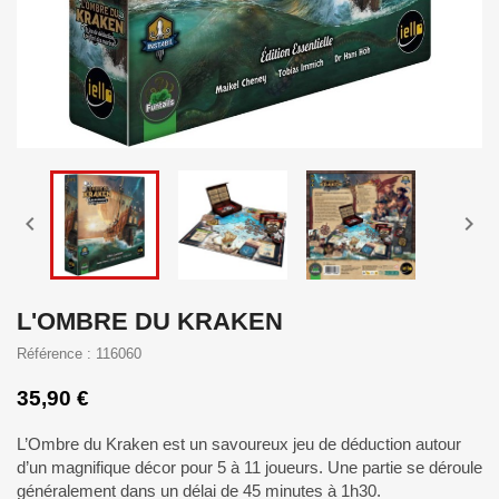


L'OMBRE DU KRAKEN
Référence : 116060
35,90 €
L’Ombre du Kraken est un savoureux jeu de déduction autour
d’un magnifique décor pour 5 à 11 joueurs. Une partie se déroule
généralement dans un délai de 45 minutes à 1h30.