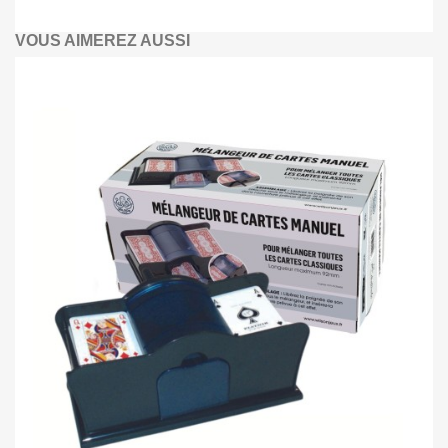
VOUS AIMEREZ AUSSI