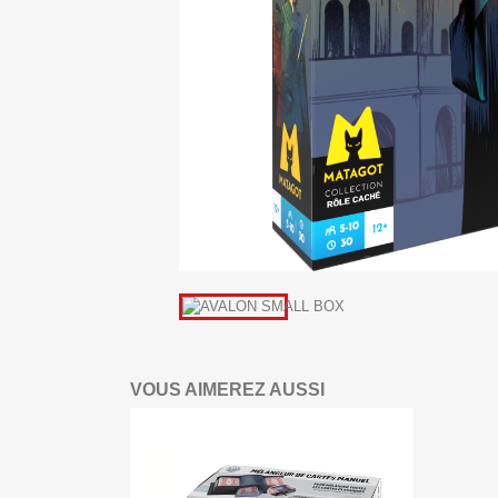
VOUS AIMEREZ AUSSI