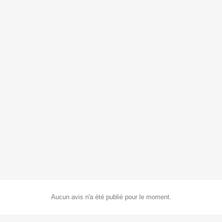
Aucun avis n'a été publié pour le moment.