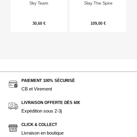
Sky Team
Slay The Spire
30,60 €
109,00 €
PAIEMENT 100% SÉCURISÉ
CB et Virement
LIVRAISON OFFERTE DÈS 60€
Expédition sous 2-3j
CLICK & COLLECT
Livraison en boutique