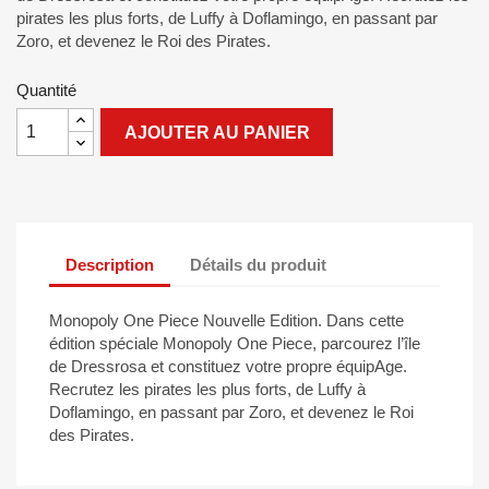
pirates les plus forts, de Luffy à Doflamingo, en passant par
Zoro, et devenez le Roi des Pirates.
Quantité
AJOUTER AU PANIER
Description
Détails du produit
Monopoly One Piece Nouvelle Edition. Dans cette
édition spéciale Monopoly One Piece, parcourez l’île
de Dressrosa et constituez votre propre équipAge.
Recrutez les pirates les plus forts, de Luffy à
Doflamingo, en passant par Zoro, et devenez le Roi
des Pirates.