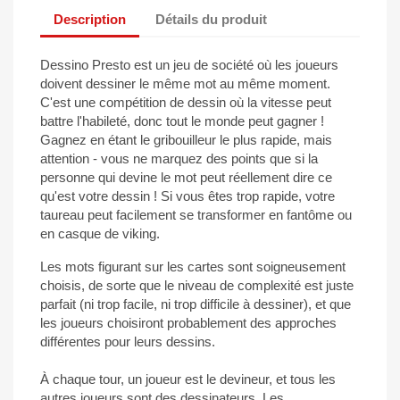
Description
Détails du produit
Dessino Presto est un jeu de société où les joueurs
doivent dessiner le même mot au même moment.
C'est une compétition de dessin où la vitesse peut
battre l'habileté, donc tout le monde peut gagner !
Gagnez en étant le gribouilleur le plus rapide, mais
attention - vous ne marquez des points que si la
personne qui devine le mot peut réellement dire ce
qu'est votre dessin ! Si vous êtes trop rapide, votre
taureau peut facilement se transformer en fantôme ou
en casque de viking.
Les mots figurant sur les cartes sont soigneusement
choisis, de sorte que le niveau de complexité est juste
parfait (ni trop facile, ni trop difficile à dessiner), et que
les joueurs choisiront probablement des approches
différentes pour leurs dessins.
À chaque tour, un joueur est le devineur, et tous les
autres joueurs sont des dessinateurs. Les