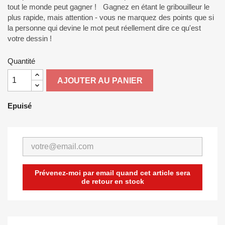
tout le monde peut gagner ! Gagnez en étant le gribouilleur le
plus rapide, mais attention - vous ne marquez des points que si
la personne qui devine le mot peut réellement dire ce qu'est
votre dessin !
Quantité
AJOUTER AU PANIER
Epuisé
Prévenez-moi par email quand cet article sera
de retour en stock