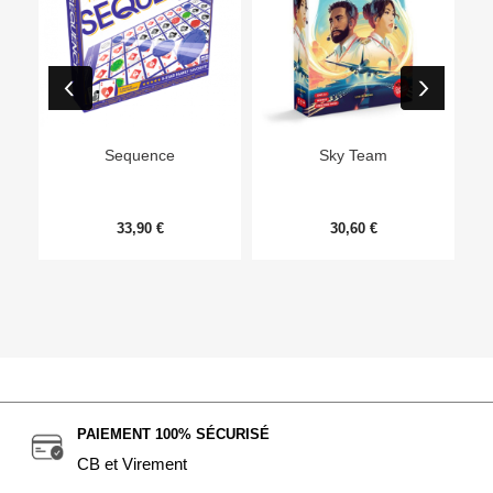
Ep
Sequence
Sky Team
33,90 €
30,60 €
PAIEMENT 100% SÉCURISÉ
CB et Virement