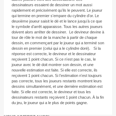
dessinateurs essaient de dessiner un mot aussi
rapidement et précisément qu'ils le peuvent. Le joueur
qui termine en premier s'empare du cylindre d'or. Le
deuxième joueur saisit le dé et le lance jusqu'à ce que
le symbole d'arrêt apparaisse. Tous les autres joueurs
doivent alors arrêter de dessiner. Le devineur devine à
tour de rôle le mot de la manche à partir de chaque
dessin, en commençant par le joueur qui a terminé son
dessin en premier (celui qui a le cylindre doré). Si la
réponse est correcte, le devineur et le dessinateur
reçoivent 1 point chacun. Si ce n'est pas le cas, le
joueur avec le dé doit montrer son dessin, et une
nouvelle estimation est faite. Si elle est correcte, ils
reçoivent 1 point chacun. Si l'estimation n'est toujours
pas correcte, tous les joueurs restants montrent leurs
dessins simultanément, et une dernière estimation est
faite. Si elle est correcte, le devineur et tous les
dessinateurs restants reçoivent 1 point chacun. À la fin
du jeu, le joueur qui a le plus de points gagne.