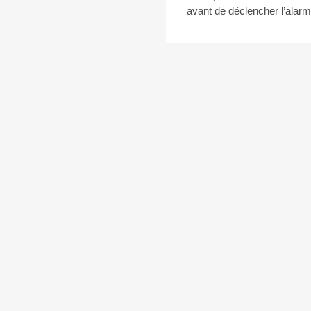
avant de déclencher l’alarme