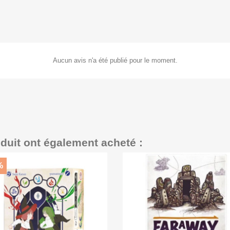
Aucun avis n'a été publié pour le moment.
oduit ont également acheté :
%