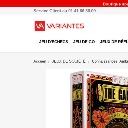
Boutique spéc
Service Client au 01.41.66.30.00
JEU D'ECHECS
JEU DE GO
JEUX DE RÉF
Accueil
JEUX DE SOCIÉTÉ
Connaissances, Ambi