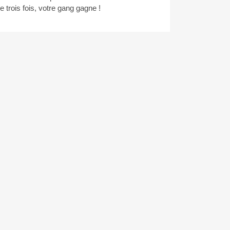
 trois fois, votre gang gagne !