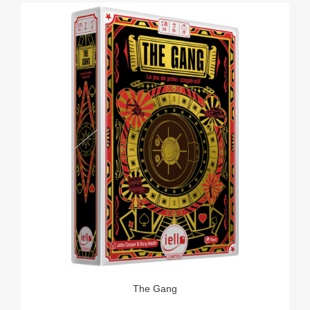
The Gang