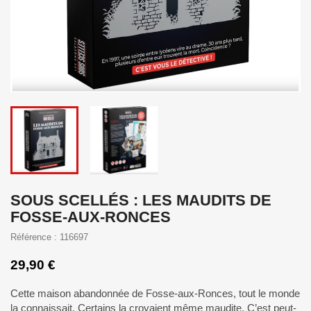
SOUS SCELLÉS : LES MAUDITS DE
FOSSE-AUX-RONCES
Référence : 116697
29,90 €
Cette maison abandonnée de Fosse-aux-Ronces, tout le monde
la connaissait. Certains la croyaient même maudite. C’est peut-