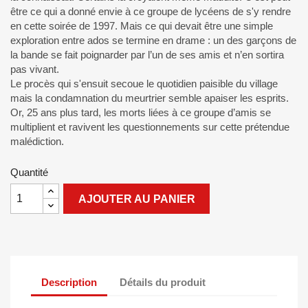
être ce qui a donné envie à ce groupe de lycéens de s'y rendre
en cette soirée de 1997. Mais ce qui devait être une simple
exploration entre ados se termine en drame : un des garçons de
la bande se fait poignarder par l’un de ses amis et n’en sortira
pas vivant.
Le procès qui s'ensuit secoue le quotidien paisible du village
mais la condamnation du meurtrier semble apaiser les esprits.
Or, 25 ans plus tard, les morts liées à ce groupe d’amis se
multiplient et ravivent les questionnements sur cette prétendue
malédiction.
Quantité
AJOUTER AU PANIER
Description
Détails du produit