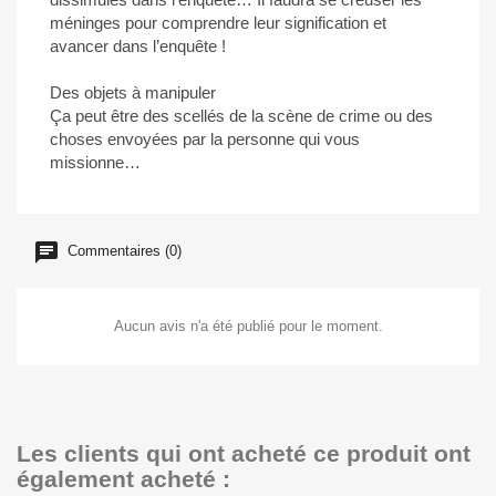
méninges pour comprendre leur signification et
avancer dans l’enquête !
Des objets à manipuler
Ça peut être des scellés de la scène de crime ou des
choses envoyées par la personne qui vous
missionne…
Commentaires (0)
Aucun avis n'a été publié pour le moment.
Les clients qui ont acheté ce produit ont
également acheté :