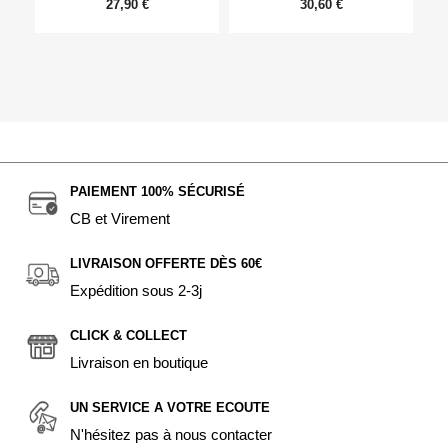
27,90 €
30,60 €
PAIEMENT 100% SÉCURISÉ
CB et Virement
LIVRAISON OFFERTE DÈS 60€
Expédition sous 2-3j
CLICK & COLLECT
Livraison en boutique
UN SERVICE A VOTRE ECOUTE
N'hésitez pas à nous contacter