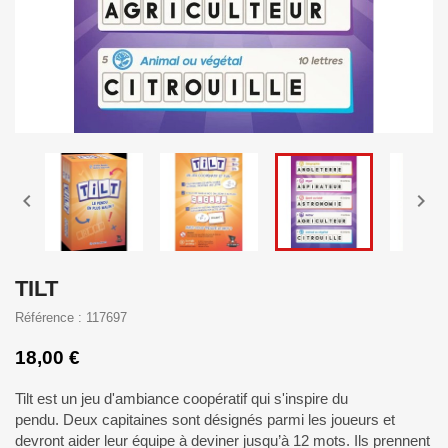


TILT
Référence : 117697
18,00 €
Tilt est un jeu d'ambiance coopératif qui s'inspire du
pendu. Deux capitaines sont désignés parmi les joueurs et
devront aider leur équipe à deviner jusqu’à 12 mots. Ils prennent