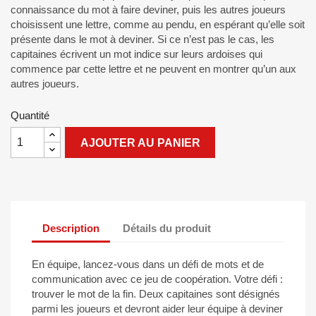
connaissance du mot à faire deviner, puis les autres joueurs
choisissent une lettre, comme au pendu, en espérant qu’elle soit
présente dans le mot à deviner. Si ce n’est pas le cas, les
capitaines écrivent un mot indice sur leurs ardoises qui
commence par cette lettre et ne peuvent en montrer qu’un aux
autres joueurs.
Quantité
AJOUTER AU PANIER
Description
Détails du produit
En équipe, lancez-vous dans un défi de mots et de
communication avec ce jeu de coopération. Votre défi :
trouver le mot de la fin. Deux capitaines sont désignés
parmi les joueurs et devront aider leur équipe à deviner