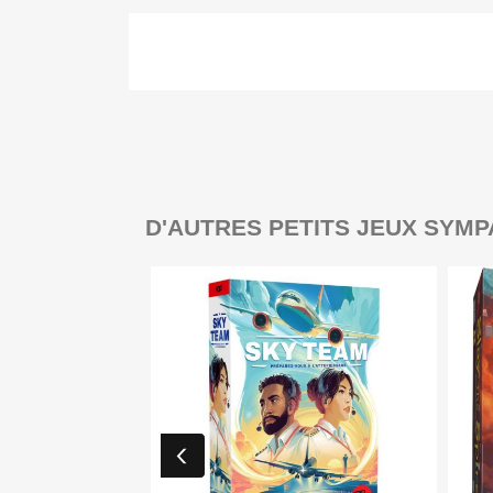
D'AUTRES PETITS JEUX SYMP