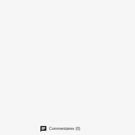
Commentaires (0)