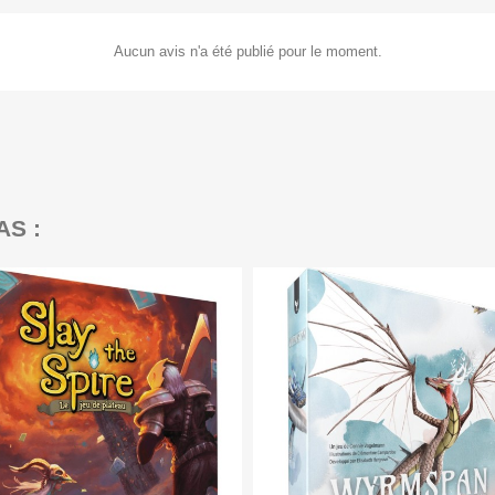
Aucun avis n'a été publié pour le moment.
AS :