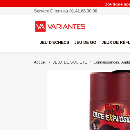
Boutique spéc
Service Client au 01.41.66.30.00
JEU D'ECHECS
JEU DE GO
JEUX DE RÉF
Accueil
JEUX DE SOCIÉTÉ
Connaissances, Ambi