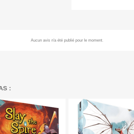
Aucun avis n'a été publié pour le moment.
AS :