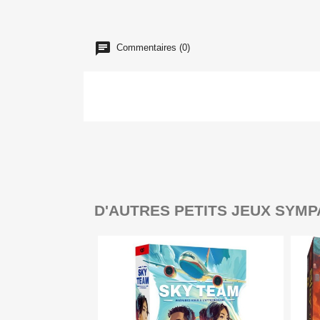
Commentaires (0)
D'AUTRES PETITS JEUX SYMP