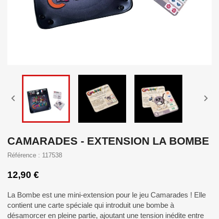


CAMARADES - EXTENSION LA BOMBE
Référence : 117538
12,90 €
La Bombe est une mini-extension pour le jeu Camarades ! Elle
contient une carte spéciale qui introduit une bombe à
désamorcer en pleine partie, ajoutant une tension inédite entre