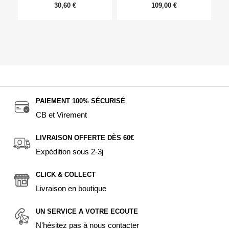
30,60 €
109,00 €
PAIEMENT 100% SÉCURISÉ
CB et Virement
LIVRAISON OFFERTE DÈS 60€
Expédition sous 2-3j
CLICK & COLLECT
Livraison en boutique
UN SERVICE A VOTRE ECOUTE
N'hésitez pas à nous contacter