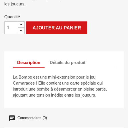
les joueurs.
Quantité
AJOUTER AU PANIER
Description
Détails du produit
La Bombe est une mini-extension pour le jeu
Camarades ! Elle contient une carte spéciale qui
introduit une bombe à désamorcer en pleine partie,
ajoutant une tension inédite entre les joueurs.
Commentaires (0)