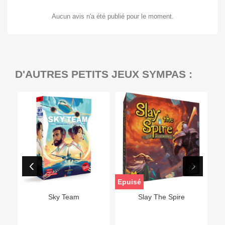
Aucun avis n'a été publié pour le moment.
D'AUTRES PETITS JEUX SYMPAS :
Epuisé
Sky Team
Slay The Spire