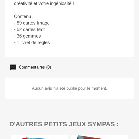
créativité et votre ingéniosité !
Contenu :
- 89 cartes Image
- 52 cartes Mot
- 36 gemmes
- 1 livret de règles
Commentaires (0)
Aucun avis n'a été publié pour le moment.
D'AUTRES PETITS JEUX SYMPAS :