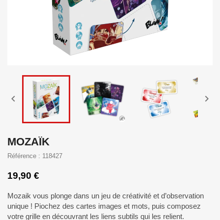


MOZAÏK
Référence : 118427
19,90 €
Mozaik vous plonge dans un jeu de créativité et d’observation
unique ! Piochez des cartes images et mots, puis composez
votre grille en découvrant les liens subtils qui les relient.