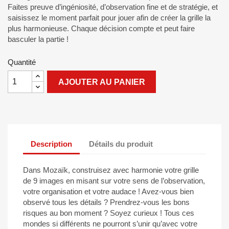
Faites preuve d’ingéniosité, d’observation fine et de stratégie, et
saisissez le moment parfait pour jouer afin de créer la grille la
plus harmonieuse. Chaque décision compte et peut faire
basculer la partie !
Quantité
AJOUTER AU PANIER
Description
Détails du produit
Dans Mozaïk, construisez avec harmonie votre grille
de 9 images en misant sur votre sens de l’observation,
votre organisation et votre audace ! Avez-vous bien
observé tous les détails ? Prendrez-vous les bons
risques au bon moment ? Soyez curieux ! Tous ces
mondes si différents ne pourront s’unir qu’avec votre