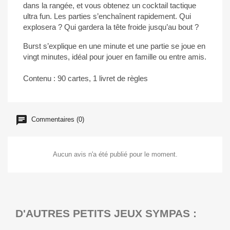
dans la rangée, et vous obtenez un cocktail tactique
ultra fun. Les parties s’enchaînent rapidement. Qui
explosera ? Qui gardera la tête froide jusqu’au bout ?
Burst s’explique en une minute et une partie se joue en
vingt minutes, idéal pour jouer en famille ou entre amis.
Contenu : 90 cartes, 1 livret de règles
Commentaires (0)
Aucun avis n'a été publié pour le moment.
D'AUTRES PETITS JEUX SYMPAS :