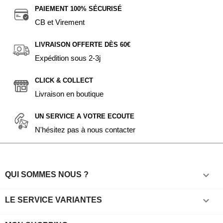
PAIEMENT 100% SÉCURISÉ
CB et Virement
LIVRAISON OFFERTE DÈS 60€
Expédition sous 2-3j
CLICK & COLLECT
Livraison en boutique
UN SERVICE A VOTRE ECOUTE
N'hésitez pas à nous contacter

QUI SOMMES NOUS ?

LE SERVICE VARIANTES