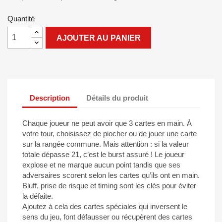
Quantité
AJOUTER AU PANIER
Description
Détails du produit
Chaque joueur ne peut avoir que 3 cartes en main. À
votre tour, choisissez de piocher ou de jouer une carte
sur la rangée commune. Mais attention : si la valeur
totale dépasse 21, c’est le burst assuré ! Le joueur
explose et ne marque aucun point tandis que ses
adversaires scorent selon les cartes qu’ils ont en main.
Bluff, prise de risque et timing sont les clés pour éviter
la défaite.
Ajoutez à cela des cartes spéciales qui inversent le
sens du jeu, font défausser ou récupèrent des cartes