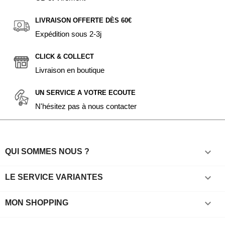
LIVRAISON OFFERTE DÈS 60€
Expédition sous 2-3j
CLICK & COLLECT
Livraison en boutique
UN SERVICE A VOTRE ECOUTE
N'hésitez pas à nous contacter

QUI SOMMES NOUS ?

LE SERVICE VARIANTES

MON SHOPPING