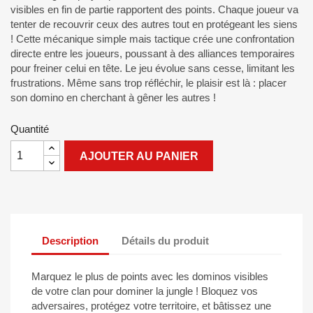
visibles en fin de partie rapportent des points. Chaque joueur va
tenter de recouvrir ceux des autres tout en protégeant les siens
! Cette mécanique simple mais tactique crée une confrontation
directe entre les joueurs, poussant à des alliances temporaires
pour freiner celui en tête. Le jeu évolue sans cesse, limitant les
frustrations. Même sans trop réfléchir, le plaisir est là : placer
son domino en cherchant à gêner les autres !
Quantité
AJOUTER AU PANIER
Description
Détails du produit
Marquez le plus de points avec les dominos visibles
de votre clan pour dominer la jungle ! Bloquez vos
adversaires, protégez votre territoire, et bâtissez une