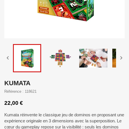


KUMATA
Référence : 118621
22,00 €
Kumata réinvente le classique jeu de dominos en proposant une
expérience originale en 3 dimensions avec la superposition. Le
cœur du gameplay repose sur la visibilité : seuls les dominos