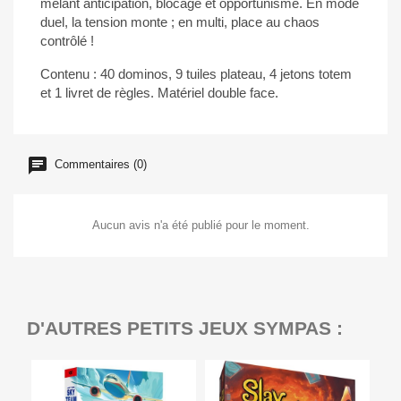
mêlant anticipation, blocage et opportunisme. En mode
duel, la tension monte ; en multi, place au chaos
contrôlé !
Contenu : 40 dominos, 9 tuiles plateau, 4 jetons totem
et 1 livret de règles. Matériel double face.
Commentaires (0)
Aucun avis n'a été publié pour le moment.
D'AUTRES PETITS JEUX SYMPAS :