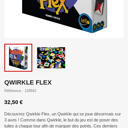
QWIRKLE FLEX
Référence : 118842
32,50 €
Découvrez Qwirkle Flex, un Qwirkle qui se joue désormais sur
3 axes ! Comme dans Qwirkle, le but du jeu est de poser des
tuiles à chaque tour afin de marquer des points. Ces derniers