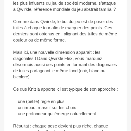
les plus influents du jeu de société moderne, s’attaque
à Qwirkle, référence mondiale du jeu abstrait familial ?
Comme dans Qwirkle, le but du jeu est de poser des
tuiles à chaque tour afin de marquer des points. Ces
derniers sont obtenus en : alignant des tuiles de même
couleur ou de même forme.
Mais ici, une nouvelle dimension apparaît : les
diagonales ! Dans Qwirkle Flex, vous marquez
désormais aussi des points en formant des diagonales
de tuiles partageant le même fond (noir, blanc ou
bicolore).
Ce que Knizia apporte ici est typique de son approche :
une (petite) règle en plus
un impact massif sur les choix
une profondeur qui émerge naturellement
Résultat : chaque pose devient plus riche, chaque