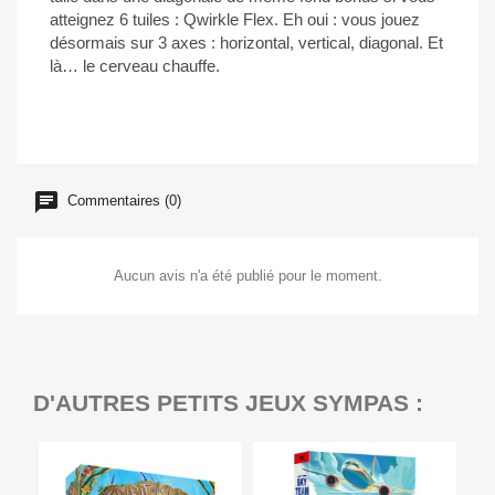
atteignez 6 tuiles : Qwirkle Flex. Eh oui : vous jouez
désormais sur 3 axes : horizontal, vertical, diagonal. Et
là… le cerveau chauffe.
Commentaires (0)
Aucun avis n'a été publié pour le moment.
D'AUTRES PETITS JEUX SYMPAS :