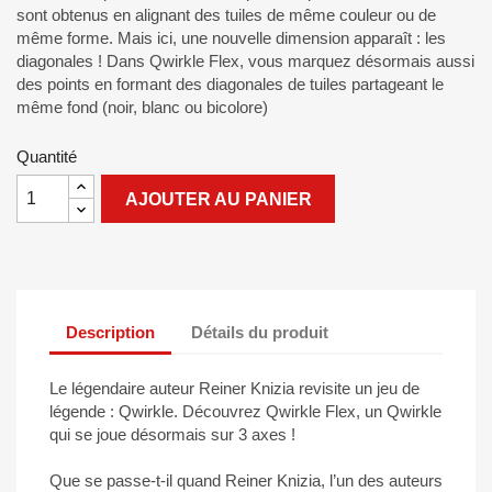
sont obtenus en alignant des tuiles de même couleur ou de
même forme. Mais ici, une nouvelle dimension apparaît : les
diagonales ! Dans Qwirkle Flex, vous marquez désormais aussi
des points en formant des diagonales de tuiles partageant le
même fond (noir, blanc ou bicolore)
Quantité
AJOUTER AU PANIER
Description
Détails du produit
Le légendaire auteur Reiner Knizia revisite un jeu de
légende : Qwirkle. Découvrez Qwirkle Flex, un Qwirkle
qui se joue désormais sur 3 axes !
Que se passe-t-il quand Reiner Knizia, l’un des auteurs