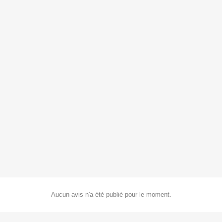
Aucun avis n'a été publié pour le moment.