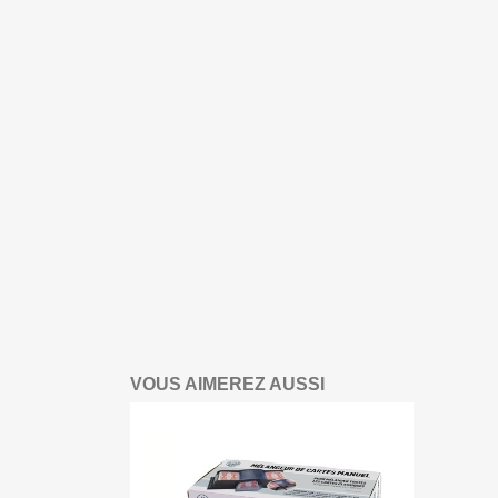
VOUS AIMEREZ AUSSI