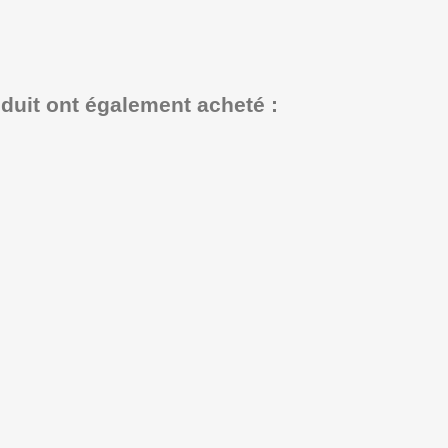
oduit ont également acheté :