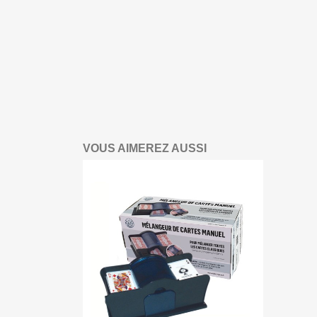
VOUS AIMEREZ AUSSI