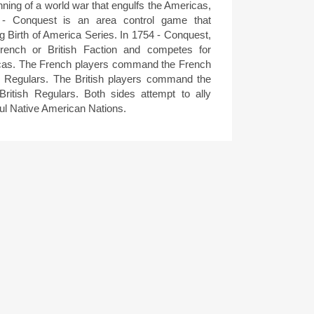
ning of a world war that engulfs the Americas,
 - Conquest is an area control game that
g Birth of America Series. In 1754 - Conquest,
rench or British Faction and competes for
cas. The French players command the French
 Regulars. The British players command the
British Regulars. Both sides attempt to ally
ul Native American Nations.