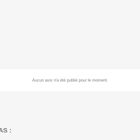
Aucun avis n'a été publié pour le moment.
AS :